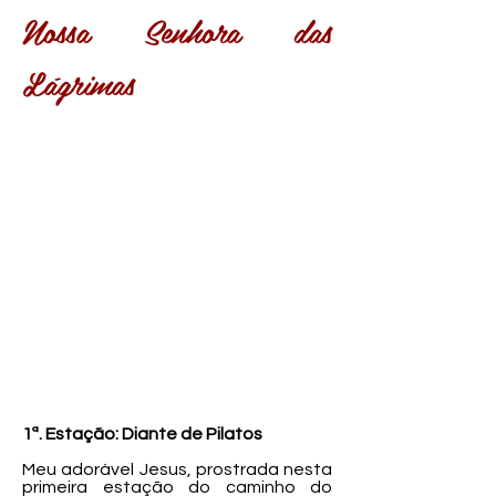
Nossa Senhora das
Lágrimas
1ª. Estação: Diante de Pilatos
Meu adorável Jesus, prostrada nesta
primeira estação do caminho do