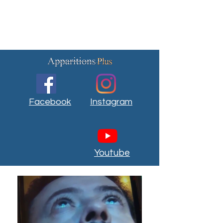
Facebook
Instagram
Youtube