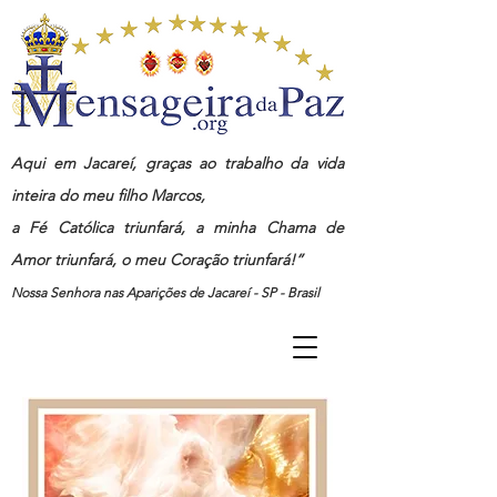
Aqui em Jacareí, graças ao trabalho da vida
inteira do meu filho Marcos,
a Fé Católica triunfará, a minha Chama de
Amor triunfará, o meu Coração triunfará!”
Nossa Senhora nas Aparições de Jacareí - SP - Brasil