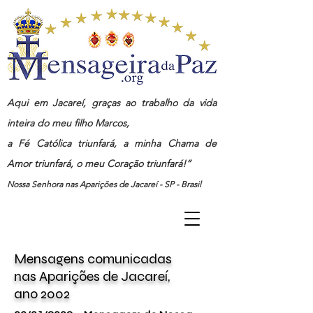
Aqui em Jacareí, graças ao trabalho da vida
inteira do meu filho Marcos,
a Fé Católica triunfará, a minha Chama de
Amor triunfará, o meu Coração triunfará!”
Nossa Senhora nas Aparições de Jacareí - SP - Brasil
Mensagens
comunicadas
nas
Aparições de Jacareí,
ano
2002